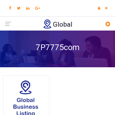
Global
7P7775com