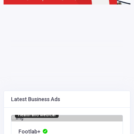
Latest Business Ads
Health and Medical
Footlab+