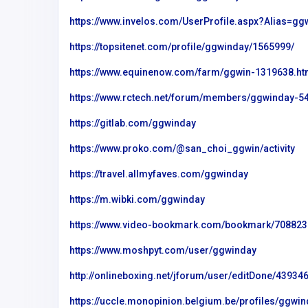
https://www.invelos.com/UserProfile.aspx?Alias=gg
https://topsitenet.com/profile/ggwinday/1565999/
https://www.equinenow.com/farm/ggwin-1319638.h
https://www.rctech.net/forum/members/ggwinday-5
https://gitlab.com/ggwinday
https://www.proko.com/@san_choi_ggwin/activity
https://travel.allmyfaves.com/ggwinday
https://m.wibki.com/ggwinday
https://www.video-bookmark.com/bookmark/708823
https://www.moshpyt.com/user/ggwinday
http://onlineboxing.net/jforum/user/editDone/43934
https://uccle.monopinion.belgium.be/profiles/ggwind