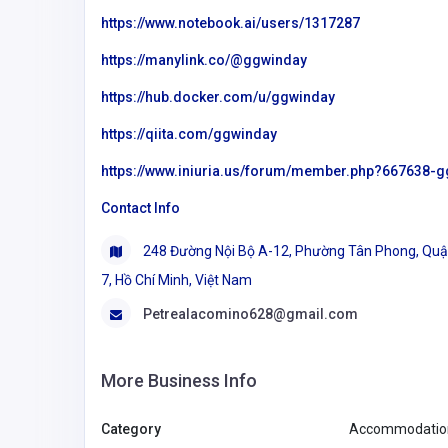
https://www.notebook.ai/users/1317287
https://manylink.co/@ggwinday
https://hub.docker.com/u/ggwinday
https://qiita.com/ggwinday
https://www.iniuria.us/forum/member.php?667638-
Contact Info
248 Đường Nội Bộ A-12, Phường Tân Phong, Qu
7, Hồ Chí Minh, Việt Nam
PetreaIacomino628@gmail.com
More Business Info
Category
Accommodation