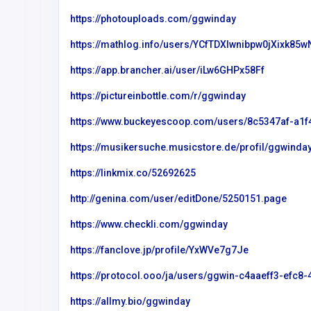
https://photouploads.com/ggwinday
https://mathlog.info/users/YCfTDXIwnibpw0jXixk85
https://app.brancher.ai/user/iLw6GHPx58Ff
https://pictureinbottle.com/r/ggwinday
https://www.buckeyescoop.com/users/8c5347af-a1f
https://musikersuche.musicstore.de/profil/ggwinda
https://linkmix.co/52692625
http://genina.com/user/editDone/5250151.page
https://www.checkli.com/ggwinday
https://fanclove.jp/profile/YxWVe7g7Je
https://protocol.ooo/ja/users/ggwin-c4aaeff3-efc8
https://allmy.bio/ggwinday