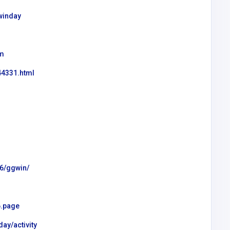
winday
tm
44331.html
6/ggwin/
6.page
ay/activity