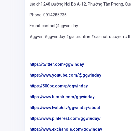
Địa chỉ: 248 Đường Nội Bộ A-12, Phường Tân Phong, Quậ
Phone: 0914285736
Email: contact@ggwin.day
#ggwin #ggwinday #giaitrionline #casinotructuyen #
https://twitter.com/ggwinday
https://www.youtube.com/@ggwinday
https://500px.com/p/ggwinday
https://www.tumblr.com/ggwinday
https://www.twitch.tv/ggwinday/about
https://www.pinterest.com/ggwinday/
https://www.exchangle.com/ggwinday