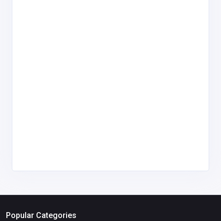
Popular Categories