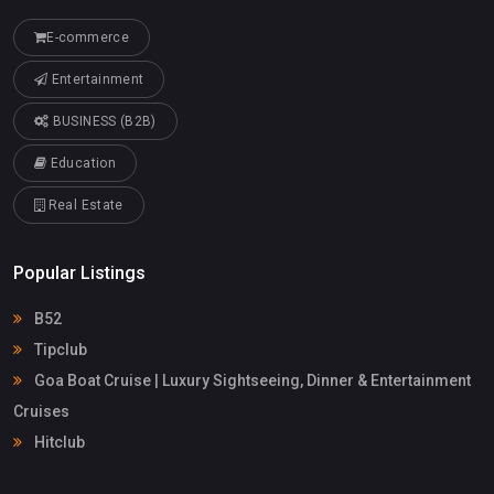
E-commerce
Entertainment
BUSINESS (B2B)
Education
Real Estate
Popular Listings
B52
Tipclub
Goa Boat Cruise | Luxury Sightseeing, Dinner & Entertainment
Cruises
Hitclub