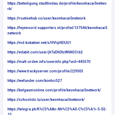
https://beteiligung.stadtlindau.de/profile/keonhacai5netwo
rk/
https://routinehub.co/user/keonhacai5network
https://feyenoord.supporters.nl/profiel/137546/keonhacai5
network
https://md.kokakiwi.net/s/HVIqHElUU1
https://edabit.com/user/jhTaDhDtzW6N3Crb2
https://malt-orden.info/userinfo.php?uid=445570
https://www.trackyserver.com/profile/229503
https://wefunder.com/konhci527
https://belgaumonline.com/profile/keonhacai5network/
https://schoolido.lu/user/keonhacai5network/
https://telegra.ph/K%C3%A8o-Nh%C3%A0-C%C3%A1i-5-02-
15