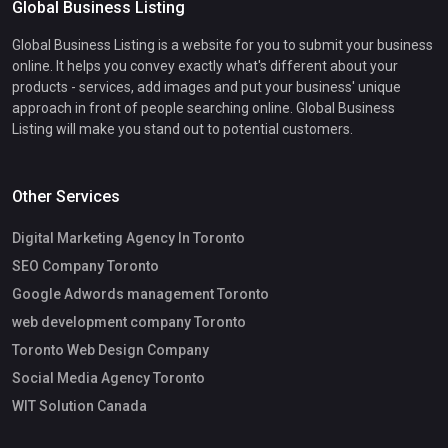
Global Business Listing
Global Business Listing is a website for you to submit your business
online. It helps you convey exactly what's different about your
products - services, add images and put your business' unique
approach in front of people searching online. Global Business
Listing will make you stand out to potential customers.
Other Services
Digital Marketing Agency In Toronto
SEO Company Toronto
Google Adwords management Toronto
web development company Toronto
Toronto Web Design Company
Social Media Agency Toronto
WIT Solution Canada