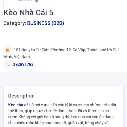
Kèo Nhà Cái 5
Category:
BUSINESS (B2B)
181 Nguyễn Tư Giản, Phường 12, Gò Vấp, Thành phố Hồ Chí
Minh, Việt Nam
392891783
Description
Kèo nhà cái
là nơi cung cấp các tỷ lệ cược cho những trận đấu
thể thao, giúp người chơi dễ dàng theo dõi và tham gia cá
cược. Không chỉ giới hạn ở bóng đá, kèo nhà cái còn áp dụng
cho nhiều môn khác như bóng rổ, quần vợt, bóng chày và