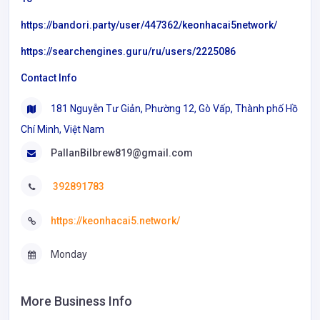
https://bandori.party/user/447362/keonhacai5network/
https://searchengines.guru/ru/users/2225086
Contact Info
181 Nguyễn Tư Giản, Phường 12, Gò Vấp, Thành phố Hồ
Chí Minh, Việt Nam
PallanBilbrew819@gmail.com
392891783
https://keonhacai5.network/
Monday
More Business Info