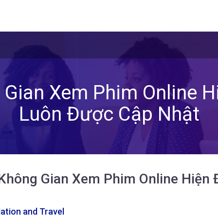
Gian Xem Phim Online Hi
Luôn Được Cập Nhật
Không Gian Xem Phim Online Hiện Đ
tion and Travel