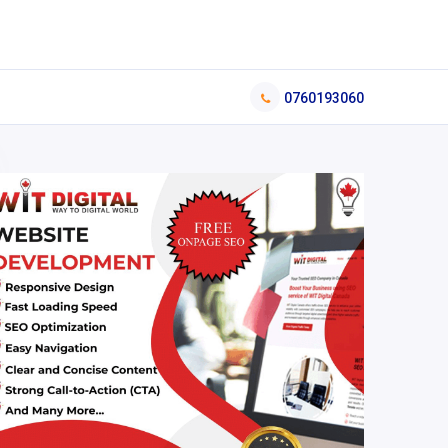
0760193060