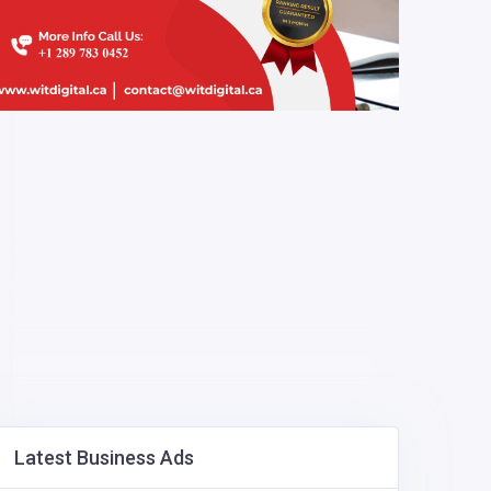
Latest Business Ads